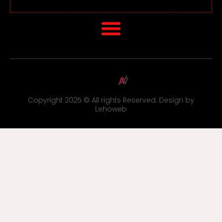
Copyright 2025 © All rights Reserved. Design by
Lehoweb