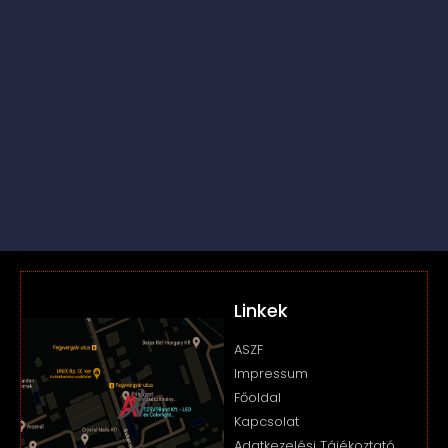
Linkek
ASZF
Impressum
Főoldal
Kapcsolat
Adatkezelési Tájékoztató