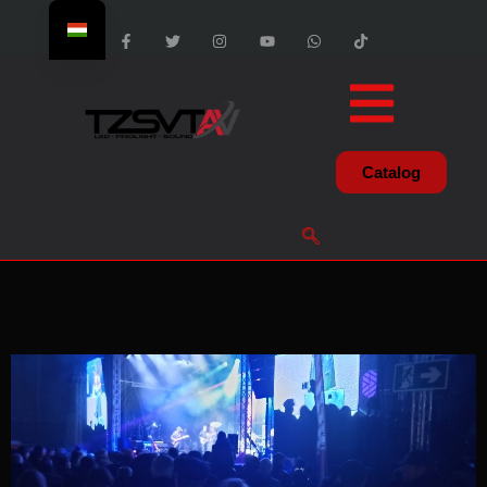
Catalog