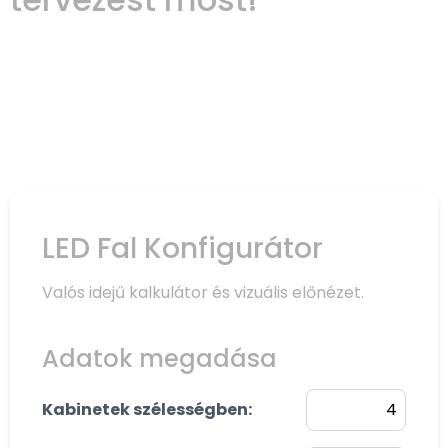
LED Fal Konfigurátor
Valós idejű kalkulátor és vizuális előnézet.
Adatok megadása
Kabinetek szélességben: