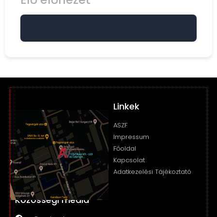
Linkek
ASZF
Impressum
Főoldal
Kapcsolat
Adatkezelési Tájékoztató
Közösségi média