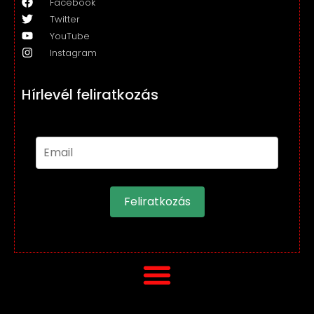
Facebook
Twitter
YouTube
Instagram
Hírlevél feliratkozás
Feliratkozás