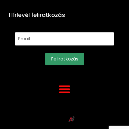
Hírlevél feliratkozás
Feliratkozás