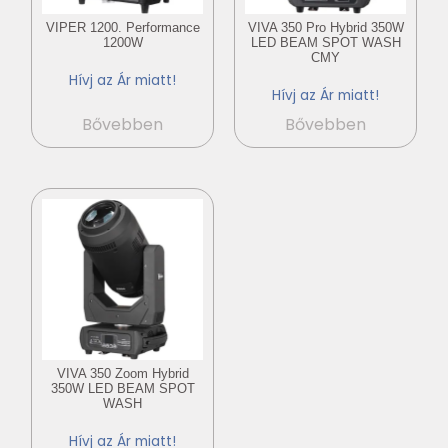
VIPER 1200. Performance
VIVA 350 Pro Hybrid 350W
1200W
LED BEAM SPOT WASH
CMY
Hívj az Ár miatt!
Hívj az Ár miatt!
Bővebben
Bővebben
VIVA 350 Zoom Hybrid
350W LED BEAM SPOT
WASH
Hívj az Ár miatt!