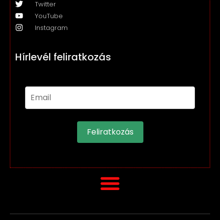
Twitter
YouTube
Instagram
Hírlevél feliratkozás
Feliratkozás