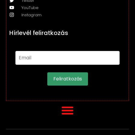
Twitter
YouTube
Instagram
Hírlevél feliratkozás
Feliratkozás