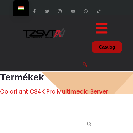
Catalog
Termékek
Colorlight CS4K Pro Multimedia Server