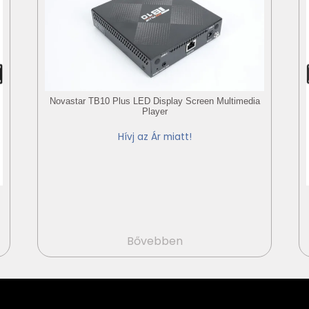
Novastar TB10 Plus LED Display Screen Multimedia
Player
Hívj az Ár miatt!
Bővebben