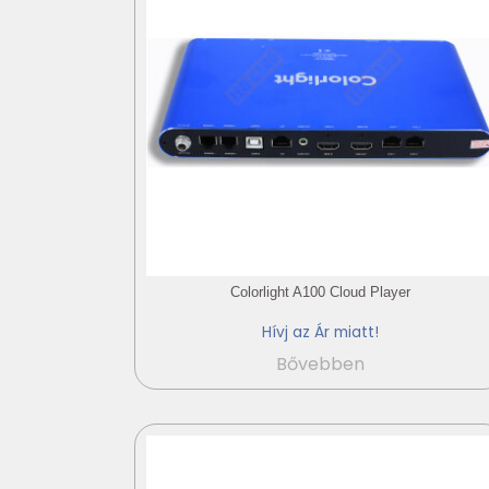
Colorlight A100 Cloud Player
Hívj az Ár miatt!
Bővebben