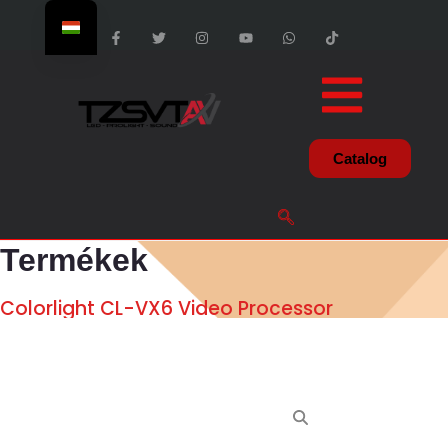
Catalog
Termékek
Colorlight CL-VX6 Video Processor