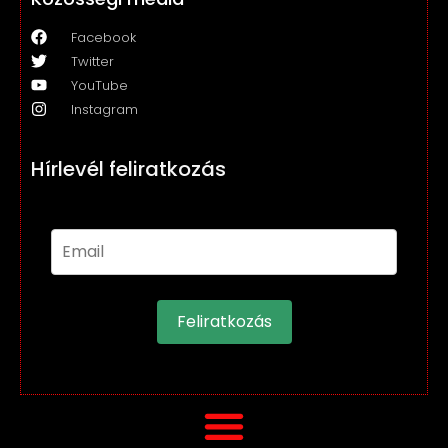
Facebook
Twitter
YouTube
Instagram
Hírlevél feliratkozás
Feliratkozás