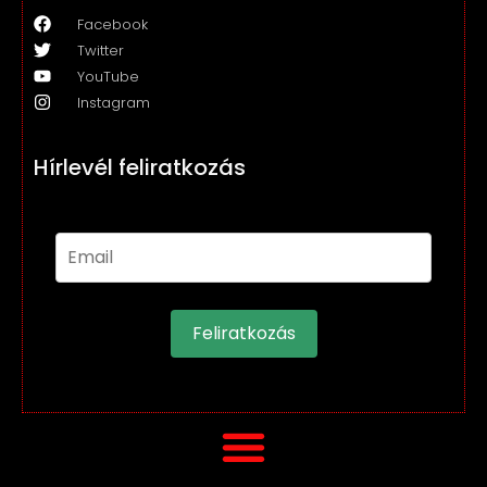
Facebook
Twitter
YouTube
Instagram
Hírlevél feliratkozás
Feliratkozás