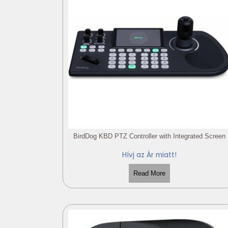
BirdDog KBD PTZ Controller with Integrated Screen
Hívj az Ár miatt!
Read More