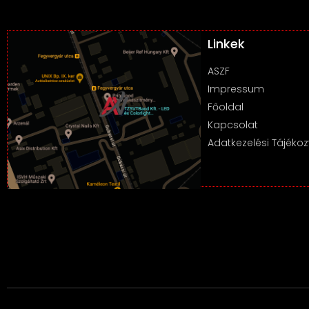
Linkek
ASZF
Impressum
Főoldal
Kapcsolat
Adatkezelési Tájékoz