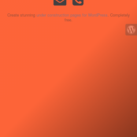
Create stunning
under construction pages for WordPress
. Completely
free.