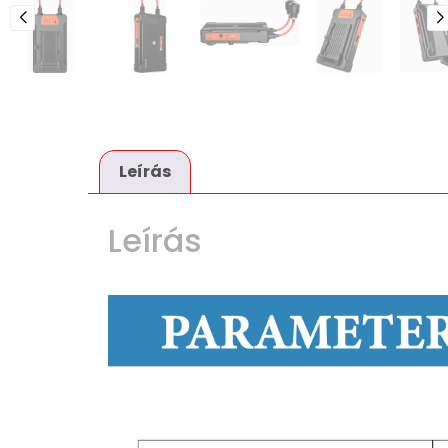
Leírás
Leírás