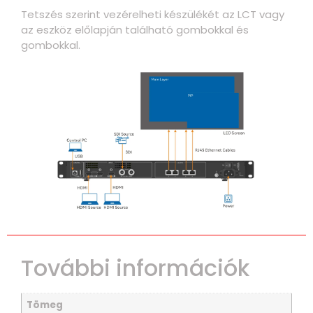
Tetszés szerint vezérelheti készülékét az LCT vagy
az eszköz előlapján található gombokkal és
gombokkal.
További információk
Tömeg