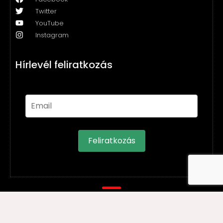
Twitter
YouTube
Instagram
Hírlevél feliratkozás
Feliratkozás