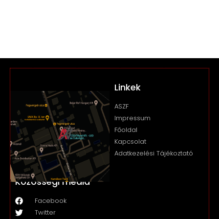
Linkek
ASZF
Impressum
Főoldal
Kapcsolat
Adatkezelési Tájékoztató
Közösségi média
Facebook
Twitter