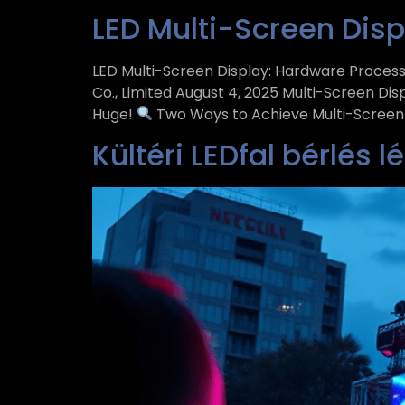
LED Multi-Screen Dis
LED Multi-Screen Display: Hardware Process
Co., Limited August 4, 2025 Multi-Screen D
Huge!
Two Ways to Achieve Multi-Screen D
Kültéri LEDfal bérlés 