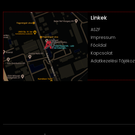
Linkek
ASZF
Impressum
Főoldal
Kapcsolat
Adatkezelési Tájékoz