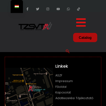
Catalog
Linkek
ASZF
Impressum
Főoldal
Kapcsolat
Adatkezelési Tájékoztató