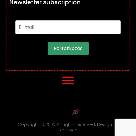
Newsletter subscription
Feliratkozás
Copyright 2025 © All rights reserved. Design by
Lehoweb