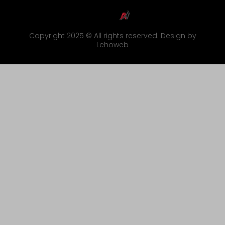
Copyright 2025 © All rights reserved. Design by
Lehoweb