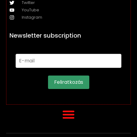
Twitter
YouTube
Instagram
Newsletter subscription
Feliratkozás