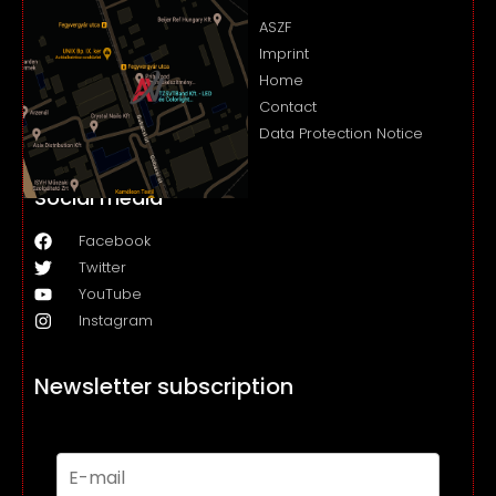
ASZF
Imprint
Home
Contact
Data Protection Notice
Social media
Facebook
Twitter
YouTube
Instagram
Newsletter subscription