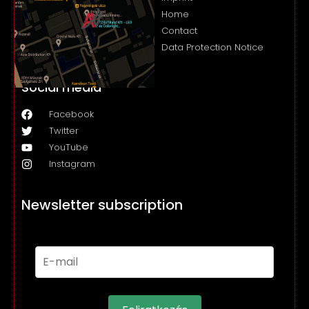
Home
Contact
Data Protection Notice
Social media
Facebook
Twitter
YouTube
Instagram
Newsletter subscription